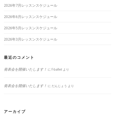
2026年7月レッスンスケジュール
2026年6月レッスンスケジュール
2026年5月レッスンスケジュール
2026年3月レッスンスケジュール
最近のコメント
発表会を開催いたします！
に
f-ballet
より
発表会を開催いたします！
に
だんじょう
より
アーカイブ