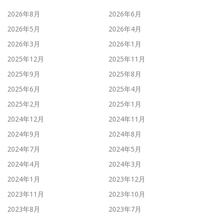
2026年8月
2026年6月
2026年5月
2026年4月
2026年3月
2026年1月
2025年12月
2025年11月
2025年9月
2025年8月
2025年6月
2025年4月
2025年2月
2025年1月
2024年12月
2024年11月
2024年9月
2024年8月
2024年7月
2024年5月
2024年4月
2024年3月
2024年1月
2023年12月
2023年11月
2023年10月
2023年8月
2023年7月