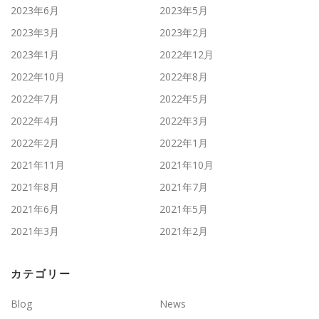
2023年6月
2023年5月
2023年3月
2023年2月
2023年1月
2022年12月
2022年10月
2022年8月
2022年7月
2022年5月
2022年4月
2022年3月
2022年2月
2022年1月
2021年11月
2021年10月
2021年8月
2021年7月
2021年6月
2021年5月
2021年3月
2021年2月
カテゴリー
Blog
News