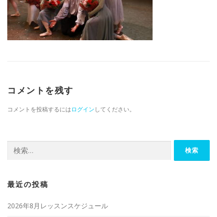
コメントを残す
コメントを投稿するには
ログイン
してください。
検索:
最近の投稿
2026年8月レッスンスケジュール