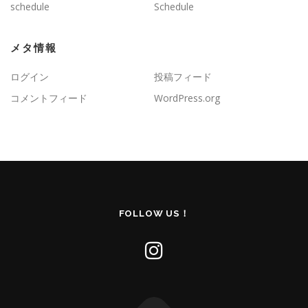
schedule
Schedule
メタ情報
ログイン
投稿フィード
コメントフィード
WordPress.org
FOLLOW US！