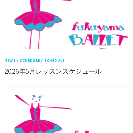
NEWS
/
SCHEDULE
/
SCHEDULE
2026年5月レッスンスケジュール