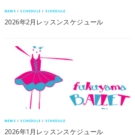
NEWS
/
SCHEDULE
/
SCHEDULE
2026年2月レッスンスケジュール
NEWS
/
SCHEDULE
/
SCHEDULE
2026年1月レッスンスケジュール