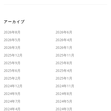
アーカイブ
2026年8月
2026年6月
2026年5月
2026年4月
2026年3月
2026年1月
2025年12月
2025年11月
2025年9月
2025年8月
2025年6月
2025年4月
2025年2月
2025年1月
2024年12月
2024年11月
2024年9月
2024年8月
2024年7月
2024年5月
2024年4月
2024年3月