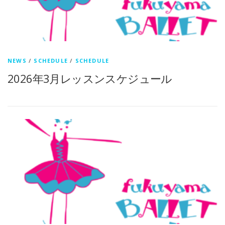
NEWS
/
SCHEDULE
/
SCHEDULE
2026年3月レッスンスケジュール