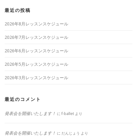
最近の投稿
2026年8月レッスンスケジュール
2026年7月レッスンスケジュール
2026年6月レッスンスケジュール
2026年5月レッスンスケジュール
2026年3月レッスンスケジュール
最近のコメント
発表会を開催いたします！
に
f-ballet
より
発表会を開催いたします！
に
だんじょう
より