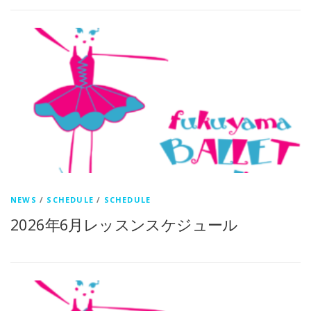
NEWS
/
SCHEDULE
/
SCHEDULE
2026年6月レッスンスケジュール