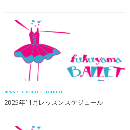
NEWS
/
SCHEDULE
/
SCHEDULE
2025年11月レッスンスケジュール