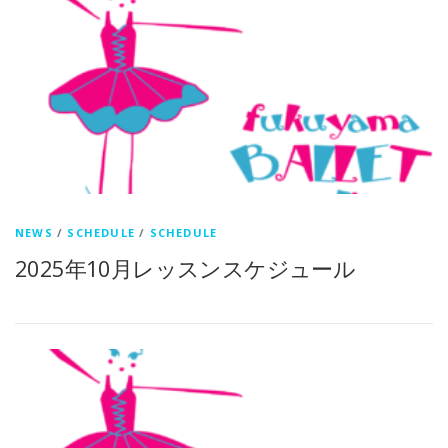
NEWS
/
SCHEDULE
/
SCHEDULE
2025年10月レッスンスケジュール