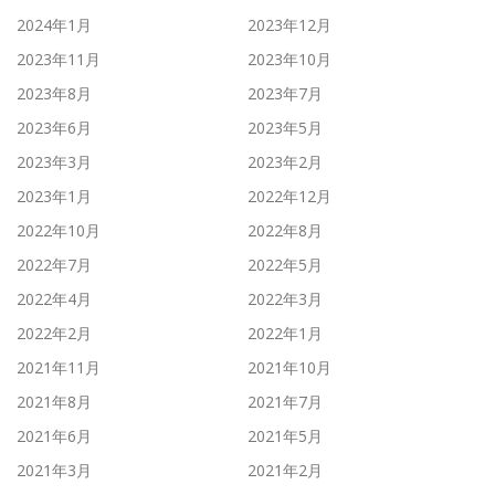
2024年1月
2023年12月
2023年11月
2023年10月
2023年8月
2023年7月
2023年6月
2023年5月
2023年3月
2023年2月
2023年1月
2022年12月
2022年10月
2022年8月
2022年7月
2022年5月
2022年4月
2022年3月
2022年2月
2022年1月
2021年11月
2021年10月
2021年8月
2021年7月
2021年6月
2021年5月
2021年3月
2021年2月