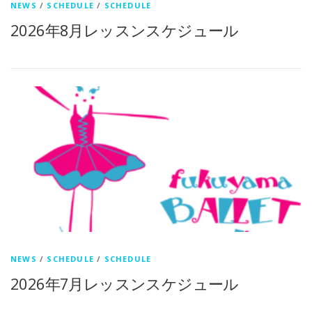
NEWS
/
SCHEDULE
/
SCHEDULE
2026年8月レッスンスケジュール
NEWS
/
SCHEDULE
/
SCHEDULE
2026年7月レッスンスケジュール