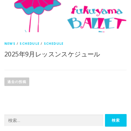
NEWS
/
SCHEDULE
/
SCHEDULE
2025年9月レッスンスケジュール
投稿ナビゲーション
過去の投稿
検索: