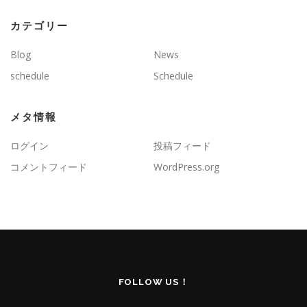
カテゴリー
Blog
News
schedule
Schedule
メタ情報
ログイン
投稿フィード
コメントフィード
WordPress.org
FOLLOW US！