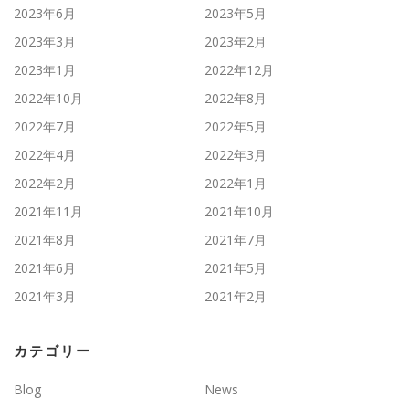
2023年6月
2023年5月
2023年3月
2023年2月
2023年1月
2022年12月
2022年10月
2022年8月
2022年7月
2022年5月
2022年4月
2022年3月
2022年2月
2022年1月
2021年11月
2021年10月
2021年8月
2021年7月
2021年6月
2021年5月
2021年3月
2021年2月
カテゴリー
Blog
News