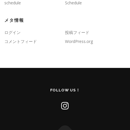
schedule
Schedule
メタ情報
ログイン
投稿フィード
コメントフィード
WordPress.org
FOLLOW US！