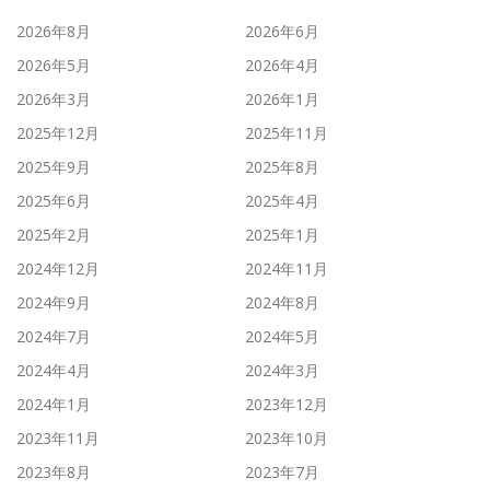
2026年8月
2026年6月
2026年5月
2026年4月
2026年3月
2026年1月
2025年12月
2025年11月
2025年9月
2025年8月
2025年6月
2025年4月
2025年2月
2025年1月
2024年12月
2024年11月
2024年9月
2024年8月
2024年7月
2024年5月
2024年4月
2024年3月
2024年1月
2023年12月
2023年11月
2023年10月
2023年8月
2023年7月