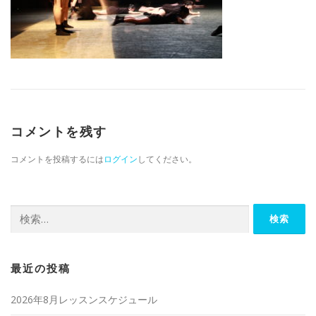
コメントを残す
コメントを投稿するには
ログイン
してください。
検索:
最近の投稿
2026年8月レッスンスケジュール