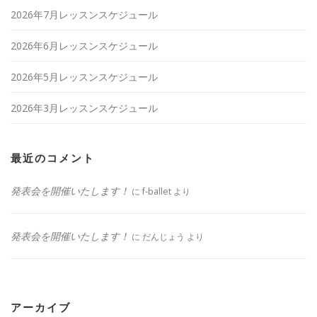
2026年7月レッスンスケジュール
2026年6月レッスンスケジュール
2026年5月レッスンスケジュール
2026年3月レッスンスケジュール
最近のコメント
発表会を開催いたします！
に
f-ballet
より
発表会を開催いたします！
に
だんじょう
より
アーカイブ