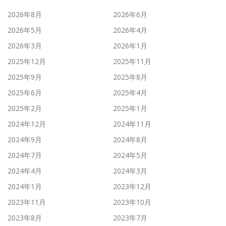
2026年8月
2026年6月
2026年5月
2026年4月
2026年3月
2026年1月
2025年12月
2025年11月
2025年9月
2025年8月
2025年6月
2025年4月
2025年2月
2025年1月
2024年12月
2024年11月
2024年9月
2024年8月
2024年7月
2024年5月
2024年4月
2024年3月
2024年1月
2023年12月
2023年11月
2023年10月
2023年8月
2023年7月