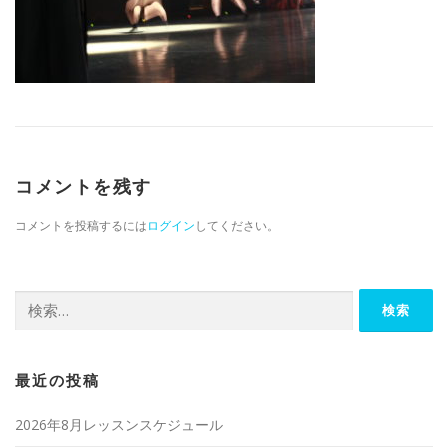
コメントを残す
コメントを投稿するには
ログイン
してください。
検索:
最近の投稿
2026年8月レッスンスケジュール