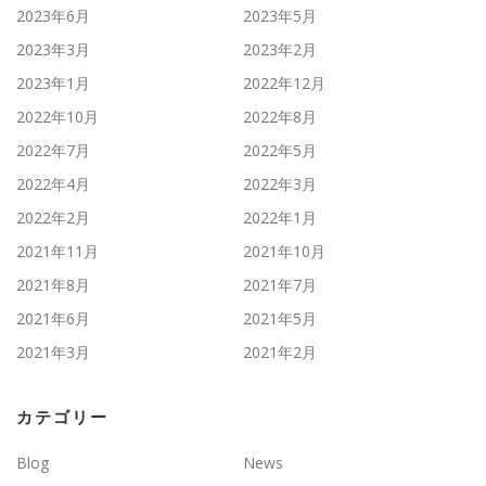
2023年6月
2023年5月
2023年3月
2023年2月
2023年1月
2022年12月
2022年10月
2022年8月
2022年7月
2022年5月
2022年4月
2022年3月
2022年2月
2022年1月
2021年11月
2021年10月
2021年8月
2021年7月
2021年6月
2021年5月
2021年3月
2021年2月
カテゴリー
Blog
News