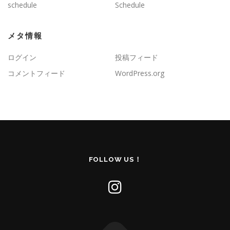
schedule
Schedule
メタ情報
ログイン
投稿フィード
コメントフィード
WordPress.org
FOLLOW US！