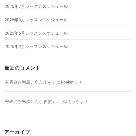
2026年7月レッスンスケジュール
2026年6月レッスンスケジュール
2026年5月レッスンスケジュール
2026年3月レッスンスケジュール
最近のコメント
発表会を開催いたします！
に
f-ballet
より
発表会を開催いたします！
に
だんじょう
より
アーカイブ