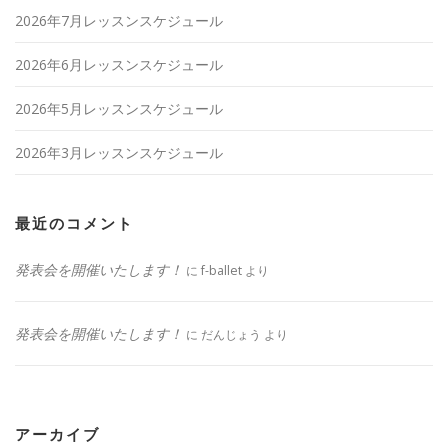
2026年7月レッスンスケジュール
2026年6月レッスンスケジュール
2026年5月レッスンスケジュール
2026年3月レッスンスケジュール
最近のコメント
発表会を開催いたします！
に
f-ballet
より
発表会を開催いたします！
に
だんじょう
より
アーカイブ