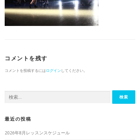
コメントを残す
コメントを投稿するには
ログイン
してください。
検索:
最近の投稿
2026年8月レッスンスケジュール