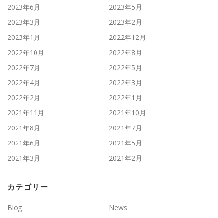
2023年6月
2023年5月
2023年3月
2023年2月
2023年1月
2022年12月
2022年10月
2022年8月
2022年7月
2022年5月
2022年4月
2022年3月
2022年2月
2022年1月
2021年11月
2021年10月
2021年8月
2021年7月
2021年6月
2021年5月
2021年3月
2021年2月
カテゴリー
Blog
News