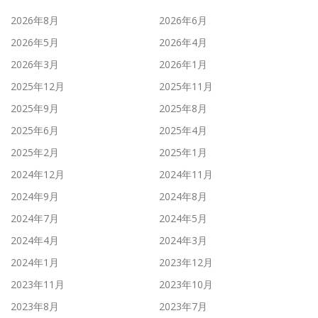
2026年8月
2026年6月
2026年5月
2026年4月
2026年3月
2026年1月
2025年12月
2025年11月
2025年9月
2025年8月
2025年6月
2025年4月
2025年2月
2025年1月
2024年12月
2024年11月
2024年9月
2024年8月
2024年7月
2024年5月
2024年4月
2024年3月
2024年1月
2023年12月
2023年11月
2023年10月
2023年8月
2023年7月