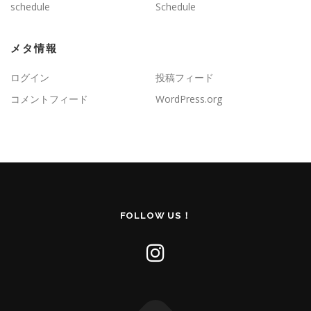
schedule
Schedule
メタ情報
ログイン
投稿フィード
コメントフィード
WordPress.org
FOLLOW US！