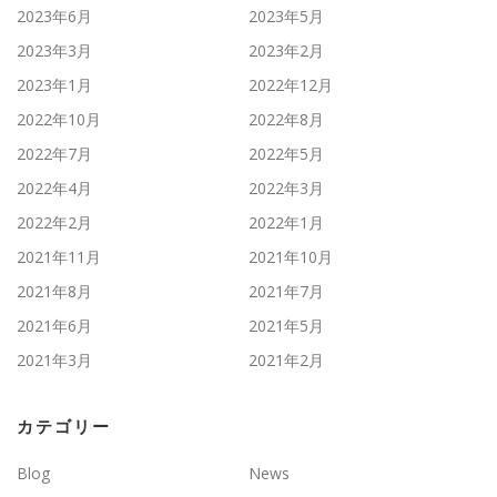
2023年6月
2023年5月
2023年3月
2023年2月
2023年1月
2022年12月
2022年10月
2022年8月
2022年7月
2022年5月
2022年4月
2022年3月
2022年2月
2022年1月
2021年11月
2021年10月
2021年8月
2021年7月
2021年6月
2021年5月
2021年3月
2021年2月
カテゴリー
Blog
News