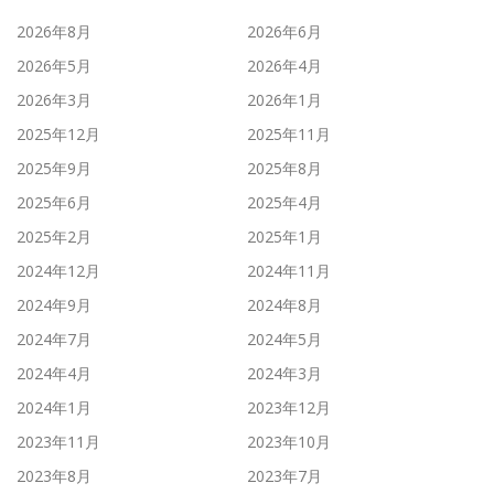
2026年8月
2026年6月
2026年5月
2026年4月
2026年3月
2026年1月
2025年12月
2025年11月
2025年9月
2025年8月
2025年6月
2025年4月
2025年2月
2025年1月
2024年12月
2024年11月
2024年9月
2024年8月
2024年7月
2024年5月
2024年4月
2024年3月
2024年1月
2023年12月
2023年11月
2023年10月
2023年8月
2023年7月