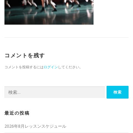
コメントを残す
コメントを投稿するには
ログイン
してください。
検索:
最近の投稿
2026年8月レッスンスケジュール