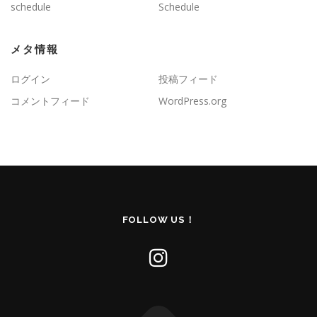
schedule
Schedule
メタ情報
ログイン
投稿フィード
コメントフィード
WordPress.org
FOLLOW US！