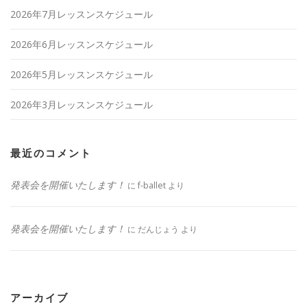
2026年7月レッスンスケジュール
2026年6月レッスンスケジュール
2026年5月レッスンスケジュール
2026年3月レッスンスケジュール
最近のコメント
発表会を開催いたします！
に
f-ballet
より
発表会を開催いたします！
に
だんじょう
より
アーカイブ