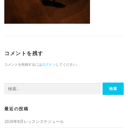
コメントを残す
コメントを投稿するには
ログイン
してください。
検索:
最近の投稿
2026年8月レッスンスケジュール