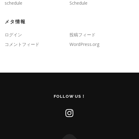
schedule
Schedule
メタ情報
ログイン
投稿フィード
コメントフィード
WordPress.org
FOLLOW US！