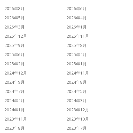
2026年8月
2026年6月
2026年5月
2026年4月
2026年3月
2026年1月
2025年12月
2025年11月
2025年9月
2025年8月
2025年6月
2025年4月
2025年2月
2025年1月
2024年12月
2024年11月
2024年9月
2024年8月
2024年7月
2024年5月
2024年4月
2024年3月
2024年1月
2023年12月
2023年11月
2023年10月
2023年8月
2023年7月