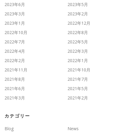
2023年6月
2023年5月
2023年3月
2023年2月
2023年1月
2022年12月
2022年10月
2022年8月
2022年7月
2022年5月
2022年4月
2022年3月
2022年2月
2022年1月
2021年11月
2021年10月
2021年8月
2021年7月
2021年6月
2021年5月
2021年3月
2021年2月
カテゴリー
Blog
News