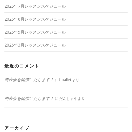
2026年7月レッスンスケジュール
2026年6月レッスンスケジュール
2026年5月レッスンスケジュール
2026年3月レッスンスケジュール
最近のコメント
発表会を開催いたします！
に
f-ballet
より
発表会を開催いたします！
に
だんじょう
より
アーカイブ