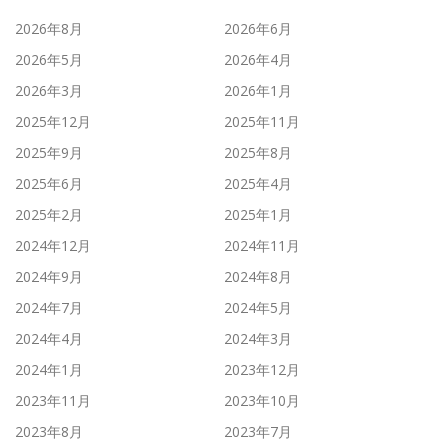
2026年8月
2026年6月
2026年5月
2026年4月
2026年3月
2026年1月
2025年12月
2025年11月
2025年9月
2025年8月
2025年6月
2025年4月
2025年2月
2025年1月
2024年12月
2024年11月
2024年9月
2024年8月
2024年7月
2024年5月
2024年4月
2024年3月
2024年1月
2023年12月
2023年11月
2023年10月
2023年8月
2023年7月