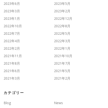
2023年6月
2023年5月
2023年3月
2023年2月
2023年1月
2022年12月
2022年10月
2022年8月
2022年7月
2022年5月
2022年4月
2022年3月
2022年2月
2022年1月
2021年11月
2021年10月
2021年8月
2021年7月
2021年6月
2021年5月
2021年3月
2021年2月
カテゴリー
Blog
News