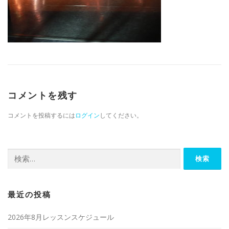
コメントを残す
コメントを投稿するには
ログイン
してください。
検索:
最近の投稿
2026年8月レッスンスケジュール