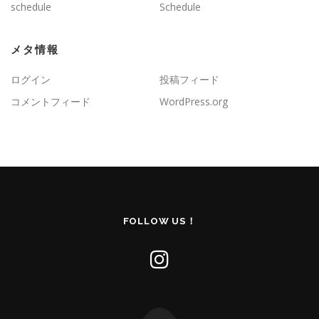
schedule
Schedule
メタ情報
ログイン
投稿フィード
コメントフィード
WordPress.org
FOLLOW US！