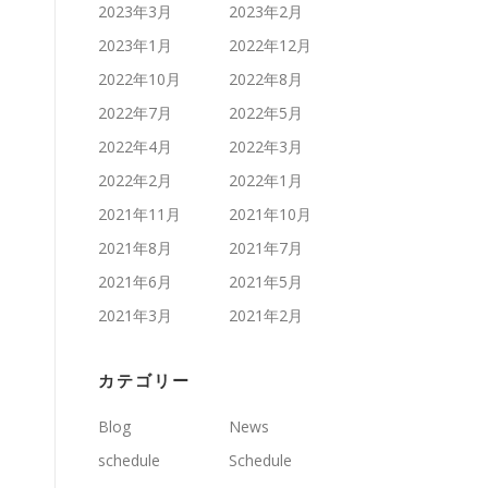
2023年3月
2023年2月
2023年1月
2022年12月
2022年10月
2022年8月
2022年7月
2022年5月
2022年4月
2022年3月
2022年2月
2022年1月
2021年11月
2021年10月
2021年8月
2021年7月
2021年6月
2021年5月
2021年3月
2021年2月
カテゴリー
Blog
News
schedule
Schedule