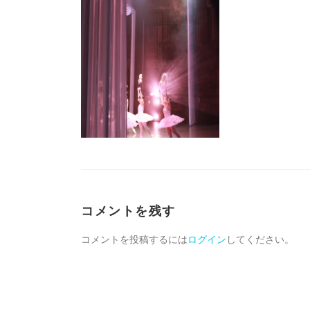
コメントを残す
コメントを投稿するには
ログイン
してください。