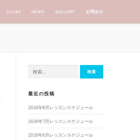
CLASS
NEWS
GALLERY
お問合せ
検索:
最近の投稿
2026年8月レッスンスケジュール
2026年7月レッスンスケジュール
2026年6月レッスンスケジュール