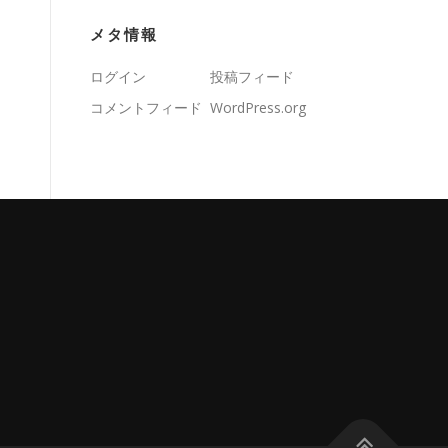
メタ情報
ログイン
投稿フィード
コメントフィード
WordPress.org