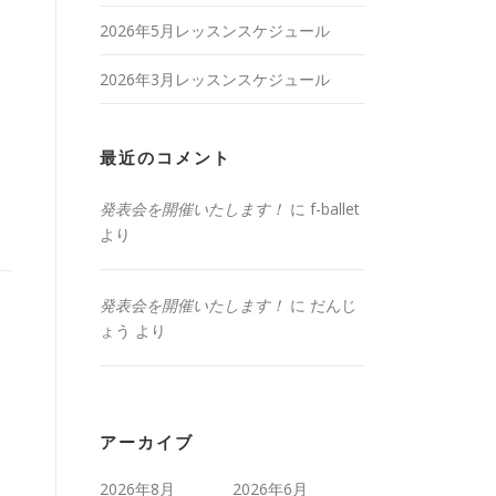
2026年5月レッスンスケジュール
2026年3月レッスンスケジュール
最近のコメント
発表会を開催いたします！
に
f-ballet
より
発表会を開催いたします！
に
だんじ
ょう
より
アーカイブ
2026年8月
2026年6月