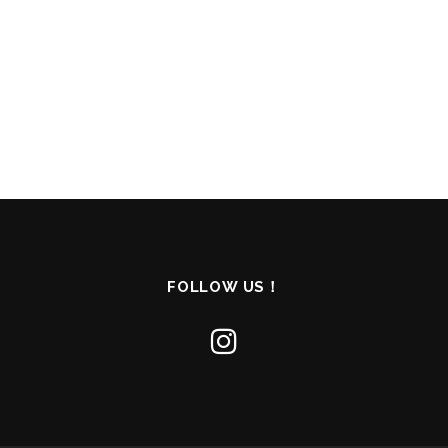
FOLLOW US！