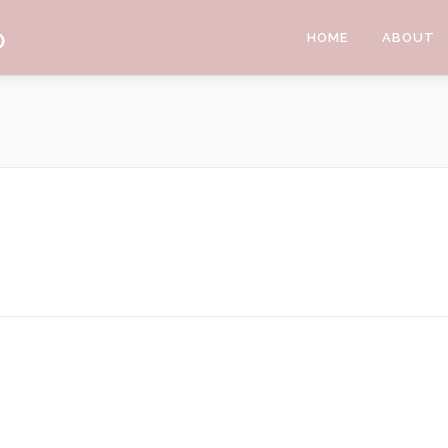
O
HOME
ABOUT