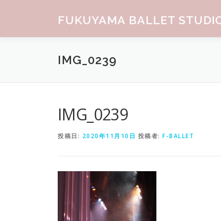
コンテンツへスキップ
FUKUYAMA BALLET STUDI
IMG_0239
IMG_0239
投稿日:
2020年11月10日
投稿者:
F-BALLET