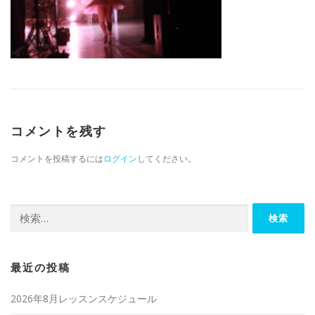
コメントを残す
コメントを投稿するには
ログイン
してください。
検索:
最近の投稿
2026年8月レッスンスケジュール