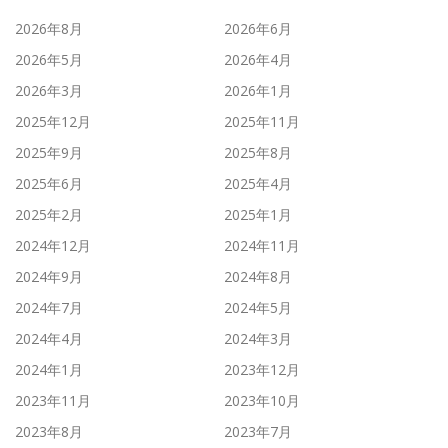
2026年8月
2026年6月
2026年5月
2026年4月
2026年3月
2026年1月
2025年12月
2025年11月
2025年9月
2025年8月
2025年6月
2025年4月
2025年2月
2025年1月
2024年12月
2024年11月
2024年9月
2024年8月
2024年7月
2024年5月
2024年4月
2024年3月
2024年1月
2023年12月
2023年11月
2023年10月
2023年8月
2023年7月