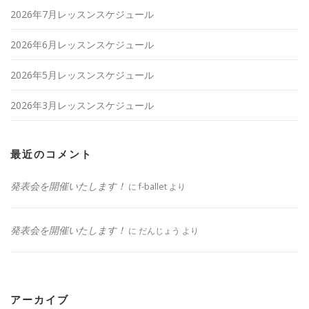
2026年7月レッスンスケジュール
2026年6月レッスンスケジュール
2026年5月レッスンスケジュール
2026年3月レッスンスケジュール
最近のコメント
発表会を開催いたします！
に
f-ballet
より
発表会を開催いたします！
に
だんじょう
より
アーカイブ