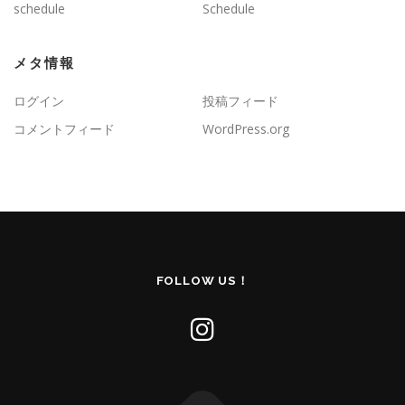
schedule
Schedule
メタ情報
ログイン
投稿フィード
コメントフィード
WordPress.org
FOLLOW US！