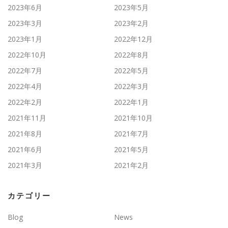
2023年6月
2023年5月
2023年3月
2023年2月
2023年1月
2022年12月
2022年10月
2022年8月
2022年7月
2022年5月
2022年4月
2022年3月
2022年2月
2022年1月
2021年11月
2021年10月
2021年8月
2021年7月
2021年6月
2021年5月
2021年3月
2021年2月
カテゴリー
Blog
News