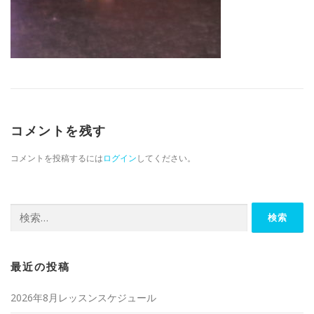
コメントを残す
コメントを投稿するには
ログイン
してください。
検索:
最近の投稿
2026年8月レッスンスケジュール