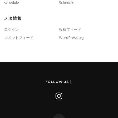
schedule
Schedule
メタ情報
ログイン
投稿フィード
コメントフィード
WordPress.org
FOLLOW US！