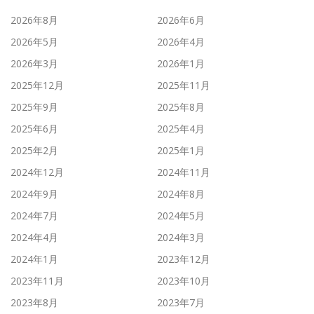
2026年8月
2026年6月
2026年5月
2026年4月
2026年3月
2026年1月
2025年12月
2025年11月
2025年9月
2025年8月
2025年6月
2025年4月
2025年2月
2025年1月
2024年12月
2024年11月
2024年9月
2024年8月
2024年7月
2024年5月
2024年4月
2024年3月
2024年1月
2023年12月
2023年11月
2023年10月
2023年8月
2023年7月