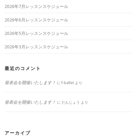
2026年7月レッスンスケジュール
2026年6月レッスンスケジュール
2026年5月レッスンスケジュール
2026年3月レッスンスケジュール
最近のコメント
発表会を開催いたします！
に
f-ballet
より
発表会を開催いたします！
に
だんじょう
より
アーカイブ