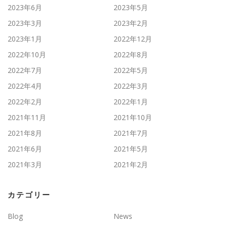
2023年6月
2023年5月
2023年3月
2023年2月
2023年1月
2022年12月
2022年10月
2022年8月
2022年7月
2022年5月
2022年4月
2022年3月
2022年2月
2022年1月
2021年11月
2021年10月
2021年8月
2021年7月
2021年6月
2021年5月
2021年3月
2021年2月
カテゴリー
Blog
News