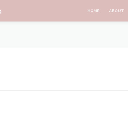
O
HOME
ABOUT