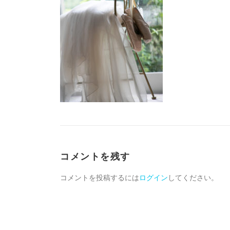
コメントを残す
コメントを投稿するには
ログイン
してください。