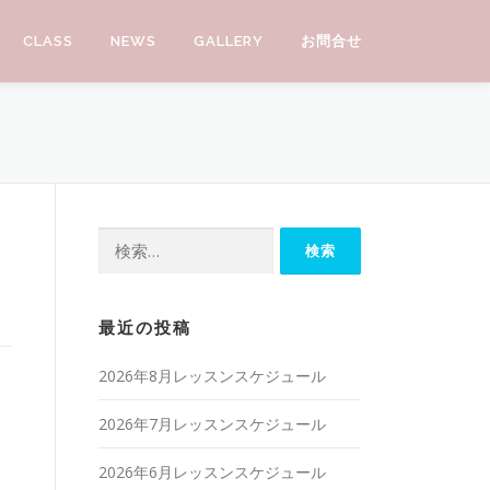
CLASS
NEWS
GALLERY
お問合せ
検索:
最近の投稿
2026年8月レッスンスケジュール
2026年7月レッスンスケジュール
2026年6月レッスンスケジュール