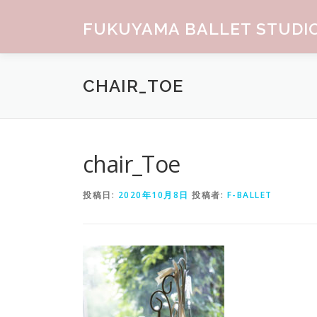
コンテンツへスキップ
FUKUYAMA BALLET STUDI
CHAIR_TOE
chair_Toe
投稿日:
2020年10月8日
投稿者:
F-BALLET