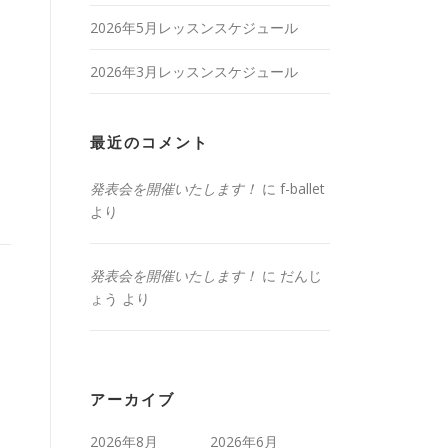
2026年5月レッスンスケジュール
2026年3月レッスンスケジュール
最近のコメント
発表会を開催いたします！
に
f-ballet
より
発表会を開催いたします！
に
だんじ
ょう
より
アーカイブ
2026年8月
2026年6月