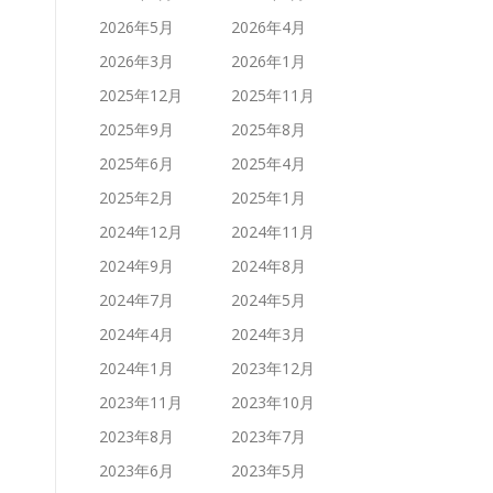
2026年5月
2026年4月
2026年3月
2026年1月
2025年12月
2025年11月
2025年9月
2025年8月
2025年6月
2025年4月
2025年2月
2025年1月
2024年12月
2024年11月
2024年9月
2024年8月
2024年7月
2024年5月
2024年4月
2024年3月
2024年1月
2023年12月
2023年11月
2023年10月
2023年8月
2023年7月
2023年6月
2023年5月