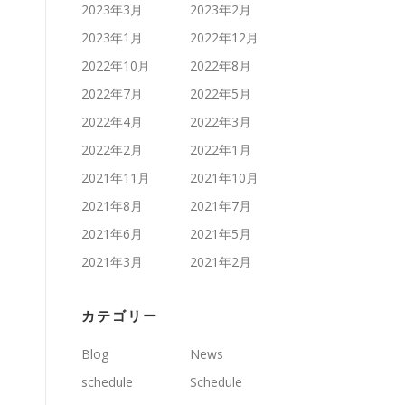
2023年3月
2023年2月
2023年1月
2022年12月
2022年10月
2022年8月
2022年7月
2022年5月
2022年4月
2022年3月
2022年2月
2022年1月
2021年11月
2021年10月
2021年8月
2021年7月
2021年6月
2021年5月
2021年3月
2021年2月
カテゴリー
Blog
News
schedule
Schedule