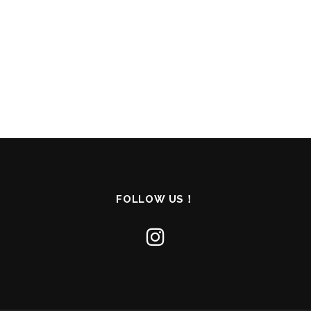
FOLLOW US！