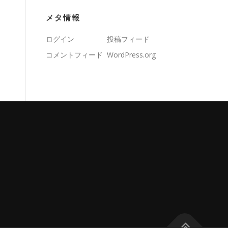
メタ情報
ログイン
投稿フィード
コメントフィード
WordPress.org