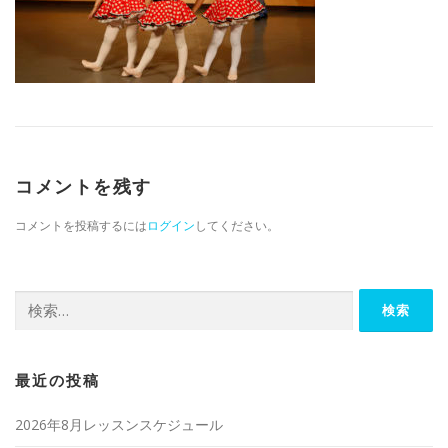
コメントを残す
コメントを投稿するには
ログイン
してください。
検索:
最近の投稿
2026年8月レッスンスケジュール