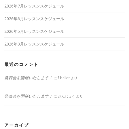
2026年7月レッスンスケジュール
2026年6月レッスンスケジュール
2026年5月レッスンスケジュール
2026年3月レッスンスケジュール
最近のコメント
発表会を開催いたします！
に
f-ballet
より
発表会を開催いたします！
に
だんじょう
より
アーカイブ