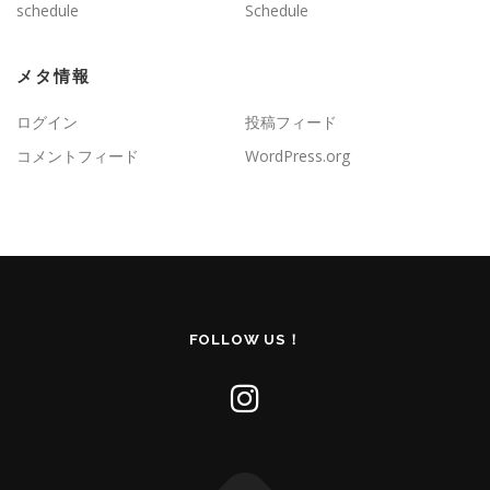
schedule
Schedule
メタ情報
ログイン
投稿フィード
コメントフィード
WordPress.org
FOLLOW US！