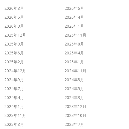
2026年8月
2026年6月
2026年5月
2026年4月
2026年3月
2026年1月
2025年12月
2025年11月
2025年9月
2025年8月
2025年6月
2025年4月
2025年2月
2025年1月
2024年12月
2024年11月
2024年9月
2024年8月
2024年7月
2024年5月
2024年4月
2024年3月
2024年1月
2023年12月
2023年11月
2023年10月
2023年8月
2023年7月