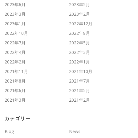
2023年6月
2023年5月
2023年3月
2023年2月
2023年1月
2022年12月
2022年10月
2022年8月
2022年7月
2022年5月
2022年4月
2022年3月
2022年2月
2022年1月
2021年11月
2021年10月
2021年8月
2021年7月
2021年6月
2021年5月
2021年3月
2021年2月
カテゴリー
Blog
News