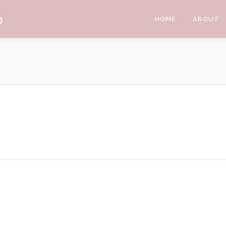
O
HOME
ABOUT