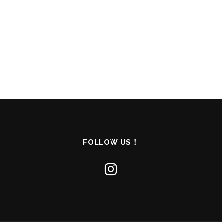
FOLLOW US！