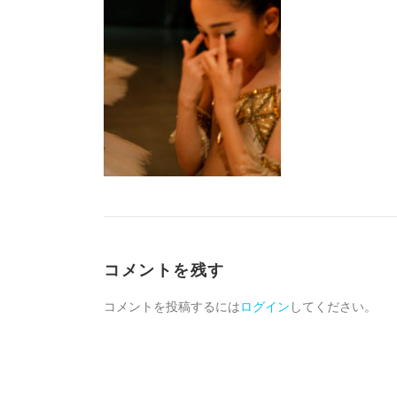
コメントを残す
コメントを投稿するには
ログイン
してください。