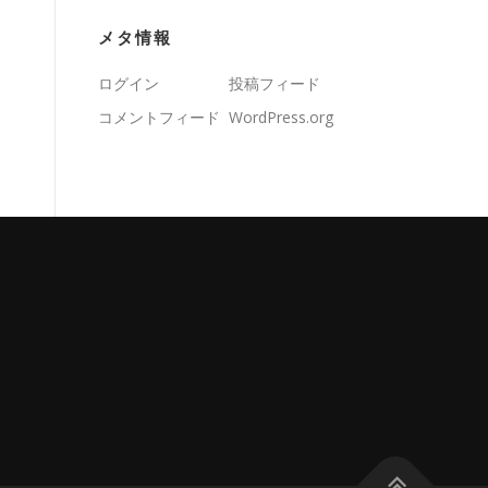
メタ情報
ログイン
投稿フィード
コメントフィード
WordPress.org