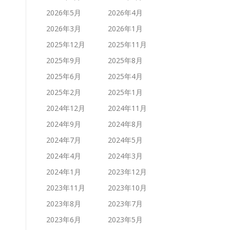
2026年5月
2026年4月
2026年3月
2026年1月
2025年12月
2025年11月
2025年9月
2025年8月
2025年6月
2025年4月
2025年2月
2025年1月
2024年12月
2024年11月
2024年9月
2024年8月
2024年7月
2024年5月
2024年4月
2024年3月
2024年1月
2023年12月
2023年11月
2023年10月
2023年8月
2023年7月
2023年6月
2023年5月