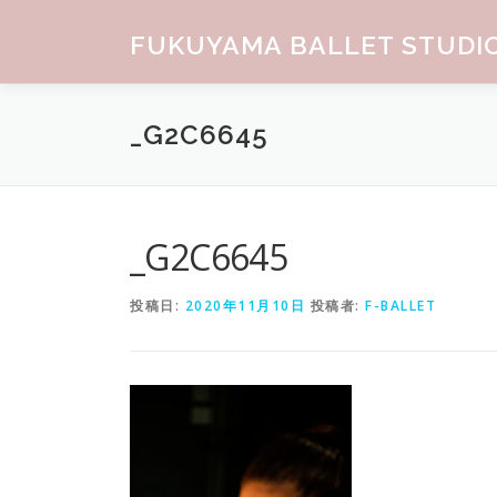
コンテンツへスキップ
FUKUYAMA BALLET STUDI
_G2C6645
_G2C6645
投稿日:
2020年11月10日
投稿者:
F-BALLET