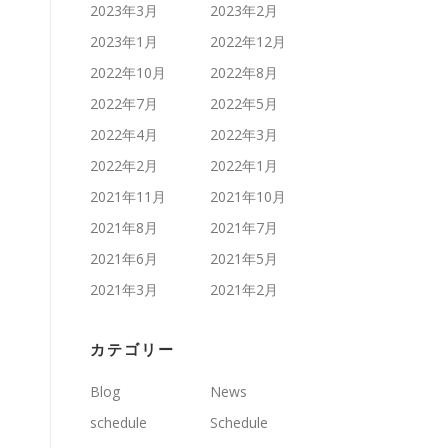
2023年3月
2023年2月
2023年1月
2022年12月
2022年10月
2022年8月
2022年7月
2022年5月
2022年4月
2022年3月
2022年2月
2022年1月
2021年11月
2021年10月
2021年8月
2021年7月
2021年6月
2021年5月
2021年3月
2021年2月
カテゴリー
Blog
News
schedule
Schedule