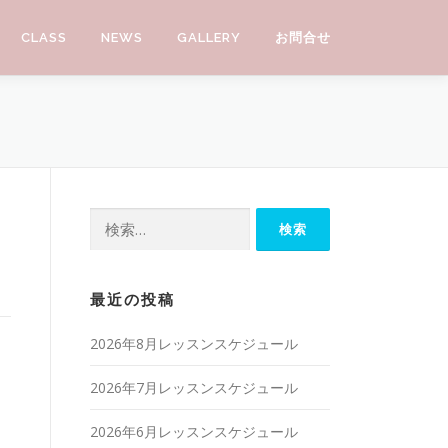
CLASS
NEWS
GALLERY
お問合せ
検索:
最近の投稿
2026年8月レッスンスケジュール
2026年7月レッスンスケジュール
2026年6月レッスンスケジュール