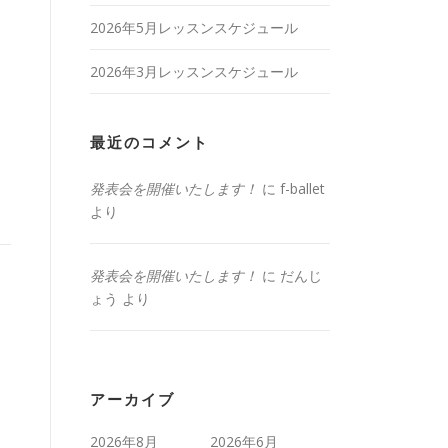
2026年5月レッスンスケジュール
2026年3月レッスンスケジュール
最近のコメント
発表会を開催いたします！
に
f-ballet
より
発表会を開催いたします！
に
だんじ
ょう
より
アーカイブ
2026年8月
2026年6月