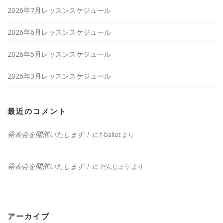
2026年7月レッスンスケジュール
2026年6月レッスンスケジュール
2026年5月レッスンスケジュール
2026年3月レッスンスケジュール
最近のコメント
発表会を開催いたします！
に
f-ballet
より
発表会を開催いたします！
に
だんじょう
より
アーカイブ