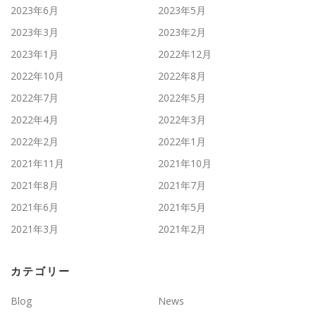
2023年6月
2023年5月
2023年3月
2023年2月
2023年1月
2022年12月
2022年10月
2022年8月
2022年7月
2022年5月
2022年4月
2022年3月
2022年2月
2022年1月
2021年11月
2021年10月
2021年8月
2021年7月
2021年6月
2021年5月
2021年3月
2021年2月
カテゴリー
Blog
News