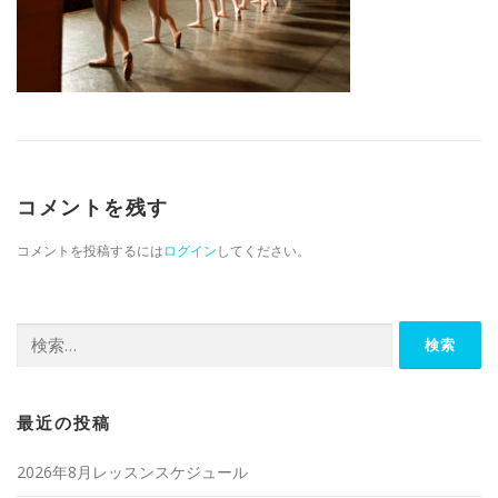
コメントを残す
コメントを投稿するには
ログイン
してください。
検索:
最近の投稿
2026年8月レッスンスケジュール