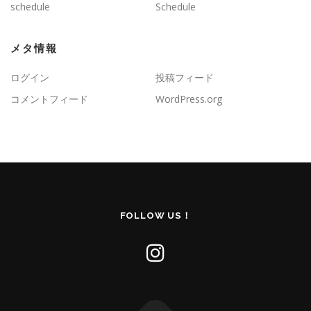
schedule
Schedule
メタ情報
ログイン
投稿フィード
コメントフィード
WordPress.org
FOLLOW US！