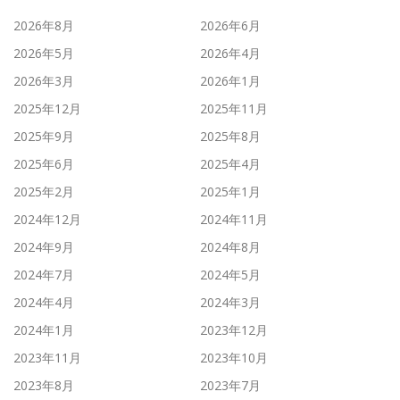
2026年8月
2026年6月
2026年5月
2026年4月
2026年3月
2026年1月
2025年12月
2025年11月
2025年9月
2025年8月
2025年6月
2025年4月
2025年2月
2025年1月
2024年12月
2024年11月
2024年9月
2024年8月
2024年7月
2024年5月
2024年4月
2024年3月
2024年1月
2023年12月
2023年11月
2023年10月
2023年8月
2023年7月