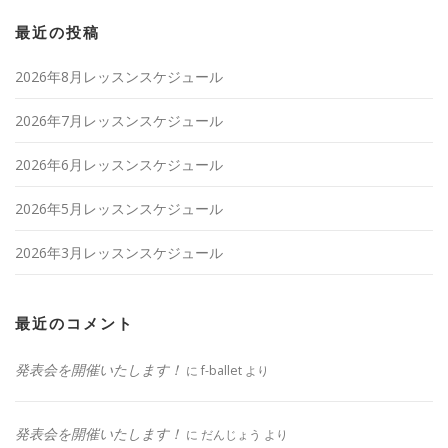
最近の投稿
2026年8月レッスンスケジュール
2026年7月レッスンスケジュール
2026年6月レッスンスケジュール
2026年5月レッスンスケジュール
2026年3月レッスンスケジュール
最近のコメント
発表会を開催いたします！
に
f-ballet
より
発表会を開催いたします！
に
だんじょう
より