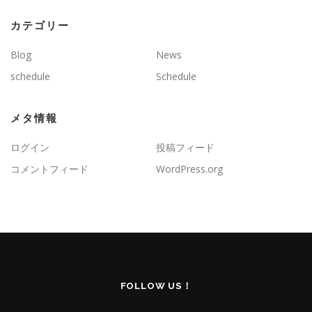
カテゴリー
Blog
News
schedule
Schedule
メタ情報
ログイン
投稿フィード
コメントフィード
WordPress.org
FOLLOW US！