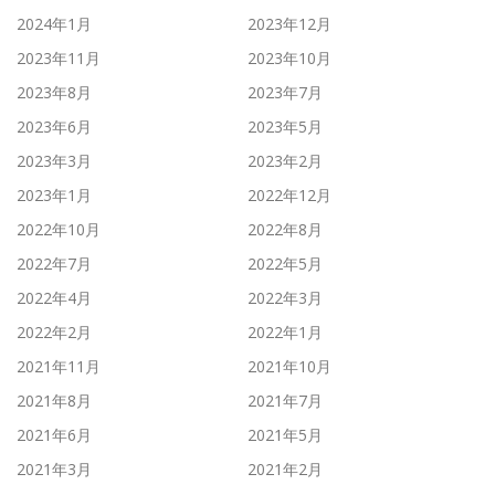
2024年1月
2023年12月
2023年11月
2023年10月
2023年8月
2023年7月
2023年6月
2023年5月
2023年3月
2023年2月
2023年1月
2022年12月
2022年10月
2022年8月
2022年7月
2022年5月
2022年4月
2022年3月
2022年2月
2022年1月
2021年11月
2021年10月
2021年8月
2021年7月
2021年6月
2021年5月
2021年3月
2021年2月