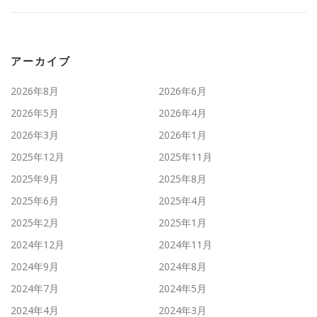
アーカイブ
2026年8月
2026年6月
2026年5月
2026年4月
2026年3月
2026年1月
2025年12月
2025年11月
2025年9月
2025年8月
2025年6月
2025年4月
2025年2月
2025年1月
2024年12月
2024年11月
2024年9月
2024年8月
2024年7月
2024年5月
2024年4月
2024年3月