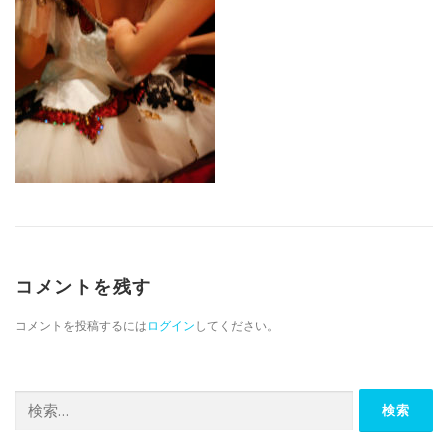
コメントを残す
コメントを投稿するには
ログイン
してください。
検索: