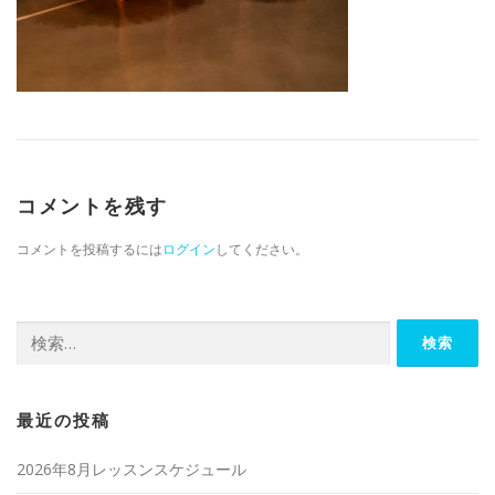
コメントを残す
コメントを投稿するには
ログイン
してください。
検索:
最近の投稿
2026年8月レッスンスケジュール