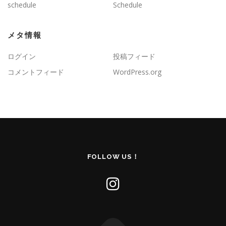
schedule
Schedule
メタ情報
ログイン
投稿フィード
コメントフィード
WordPress.org
FOLLOW US！