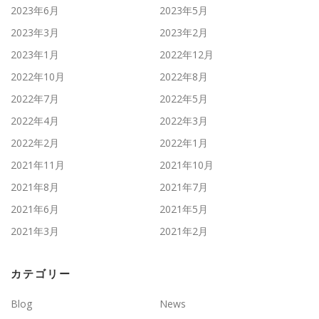
2023年6月
2023年5月
2023年3月
2023年2月
2023年1月
2022年12月
2022年10月
2022年8月
2022年7月
2022年5月
2022年4月
2022年3月
2022年2月
2022年1月
2021年11月
2021年10月
2021年8月
2021年7月
2021年6月
2021年5月
2021年3月
2021年2月
カテゴリー
Blog
News