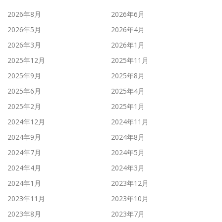
2026年8月
2026年6月
2026年5月
2026年4月
2026年3月
2026年1月
2025年12月
2025年11月
2025年9月
2025年8月
2025年6月
2025年4月
2025年2月
2025年1月
2024年12月
2024年11月
2024年9月
2024年8月
2024年7月
2024年5月
2024年4月
2024年3月
2024年1月
2023年12月
2023年11月
2023年10月
2023年8月
2023年7月