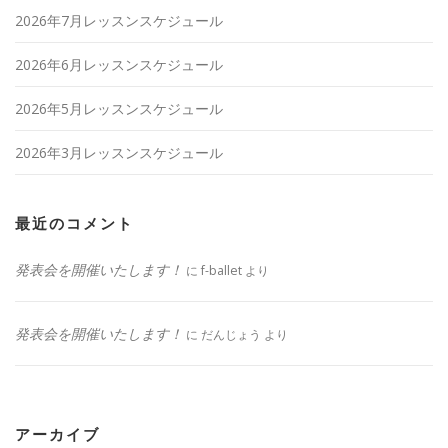
2026年7月レッスンスケジュール
2026年6月レッスンスケジュール
2026年5月レッスンスケジュール
2026年3月レッスンスケジュール
最近のコメント
発表会を開催いたします！
に
f-ballet
より
発表会を開催いたします！
に
だんじょう
より
アーカイブ