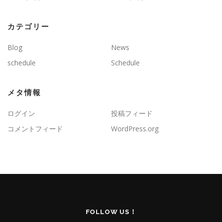
カテゴリー
Blog
News
schedule
Schedule
メタ情報
ログイン
投稿フィード
コメントフィード
WordPress.org
FOLLOW US！