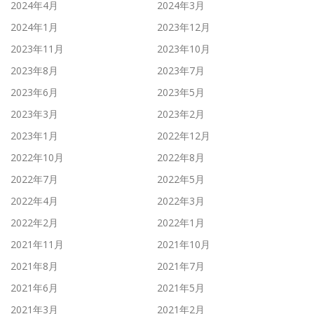
2024年4月
2024年3月
2024年1月
2023年12月
2023年11月
2023年10月
2023年8月
2023年7月
2023年6月
2023年5月
2023年3月
2023年2月
2023年1月
2022年12月
2022年10月
2022年8月
2022年7月
2022年5月
2022年4月
2022年3月
2022年2月
2022年1月
2021年11月
2021年10月
2021年8月
2021年7月
2021年6月
2021年5月
2021年3月
2021年2月