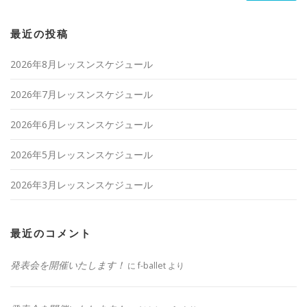
最近の投稿
2026年8月レッスンスケジュール
2026年7月レッスンスケジュール
2026年6月レッスンスケジュール
2026年5月レッスンスケジュール
2026年3月レッスンスケジュール
最近のコメント
発表会を開催いたします！
に
f-ballet
より