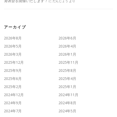
発表会を開催いたします！
に
だんじょう
より
アーカイブ
2026年8月
2026年6月
2026年5月
2026年4月
2026年3月
2026年1月
2025年12月
2025年11月
2025年9月
2025年8月
2025年6月
2025年4月
2025年2月
2025年1月
2024年12月
2024年11月
2024年9月
2024年8月
2024年7月
2024年5月