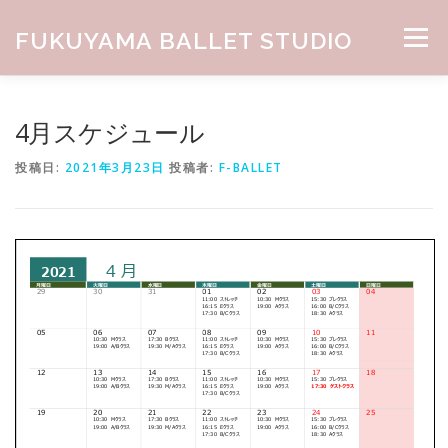
コンテンツへスキップ
FUKUYAMA BALLET STUDIO
メニュー
HOME
ABOUT
CLASS
NEWS
GALLERY
4月スケジュール
投稿日:
2021年3月23日
投稿者:
F-BALLET
お問合せ