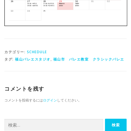
カテゴリー:
SCHEDULE
タグ:
福山バレエスタジオ
,
福山市 バレエ教室 クラシックバレエ
コメントを残す
コメントを投稿するには
ログイン
してください。
検索: