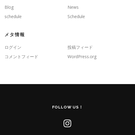
Blog
News
schedule
Schedule
メタ情報
ログイン
投稿フィード
コメントフィード
WordPress.org
FOLLOW US！