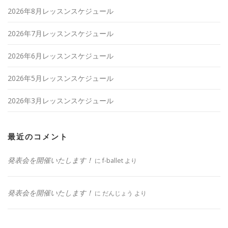
2026年8月レッスンスケジュール
2026年7月レッスンスケジュール
2026年6月レッスンスケジュール
2026年5月レッスンスケジュール
2026年3月レッスンスケジュール
最近のコメント
発表会を開催いたします！
に
f-ballet
より
発表会を開催いたします！
に
だんじょう
より