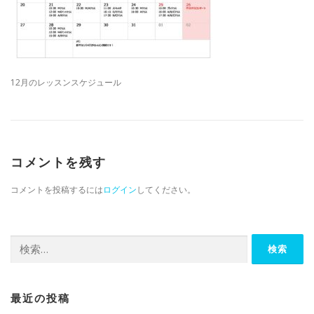
12月のレッスンスケジュール
コメントを残す
コメントを投稿するには
ログイン
してください。
検索:
最近の投稿