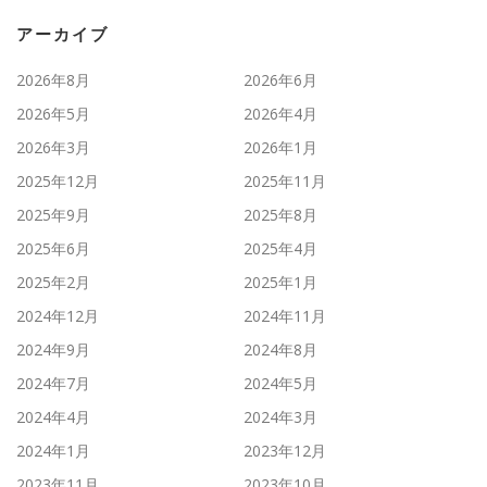
アーカイブ
2026年8月
2026年6月
2026年5月
2026年4月
2026年3月
2026年1月
2025年12月
2025年11月
2025年9月
2025年8月
2025年6月
2025年4月
2025年2月
2025年1月
2024年12月
2024年11月
2024年9月
2024年8月
2024年7月
2024年5月
2024年4月
2024年3月
2024年1月
2023年12月
2023年11月
2023年10月