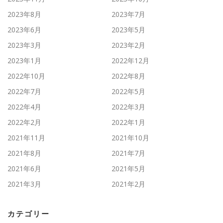
2023年8月
2023年7月
2023年6月
2023年5月
2023年3月
2023年2月
2023年1月
2022年12月
2022年10月
2022年8月
2022年7月
2022年5月
2022年4月
2022年3月
2022年2月
2022年1月
2021年11月
2021年10月
2021年8月
2021年7月
2021年6月
2021年5月
2021年3月
2021年2月
カテゴリー