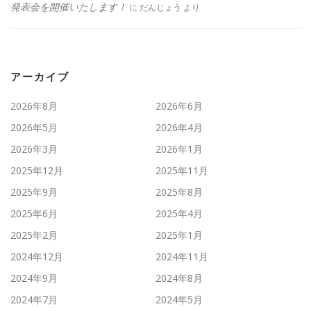
発表会を開催いたします！
に
だんじょう
より
アーカイブ
2026年8月
2026年6月
2026年5月
2026年4月
2026年3月
2026年1月
2025年12月
2025年11月
2025年9月
2025年8月
2025年6月
2025年4月
2025年2月
2025年1月
2024年12月
2024年11月
2024年9月
2024年8月
2024年7月
2024年5月