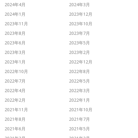
2024年4月
2024年3月
2024年1月
2023年12月
2023年11月
2023年10月
2023年8月
2023年7月
2023年6月
2023年5月
2023年3月
2023年2月
2023年1月
2022年12月
2022年10月
2022年8月
2022年7月
2022年5月
2022年4月
2022年3月
2022年2月
2022年1月
2021年11月
2021年10月
2021年8月
2021年7月
2021年6月
2021年5月