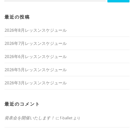
最近の投稿
2026年8月レッスンスケジュール
2026年7月レッスンスケジュール
2026年6月レッスンスケジュール
2026年5月レッスンスケジュール
2026年3月レッスンスケジュール
最近のコメント
発表会を開催いたします！
に
f-ballet
より