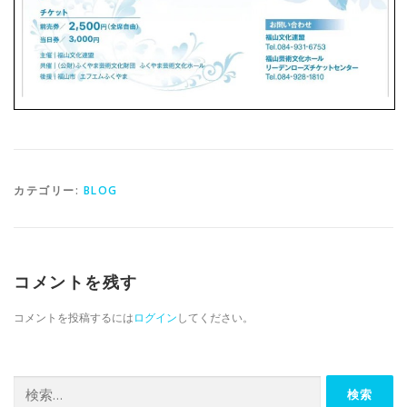
カテゴリー:
BLOG
コメントを残す
コメントを投稿するには
ログイン
してください。
検索: