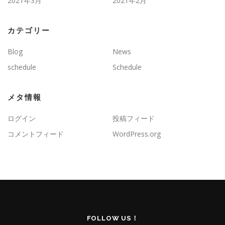
2021年3月
2021年2月
カテゴリー
Blog
News
schedule
Schedule
メタ情報
ログイン
投稿フィード
コメントフィード
WordPress.org
FOLLOW US！