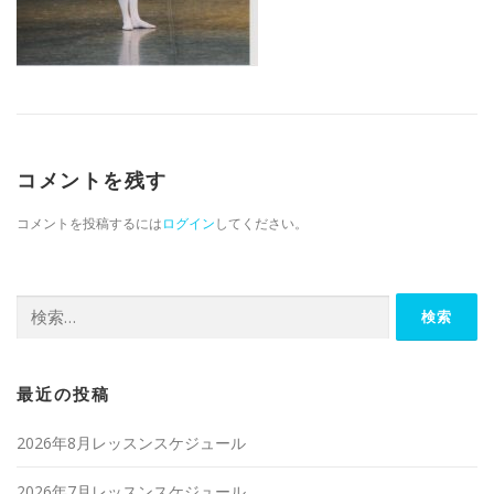
コメントを残す
コメントを投稿するには
ログイン
してください。
検索:
最近の投稿
2026年8月レッスンスケジュール
2026年7月レッスンスケジュール