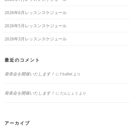
2026年6月レッスンスケジュール
2026年5月レッスンスケジュール
2026年3月レッスンスケジュール
最近のコメント
発表会を開催いたします！
に
f-ballet
より
発表会を開催いたします！
に
だんじょう
より
アーカイブ