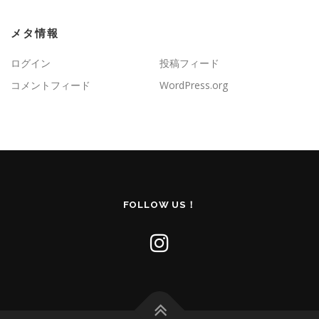
メタ情報
ログイン
投稿フィード
コメントフィード
WordPress.org
FOLLOW US！