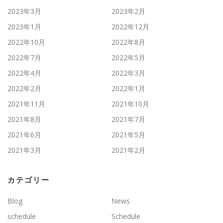
2023年3月
2023年2月
2023年1月
2022年12月
2022年10月
2022年8月
2022年7月
2022年5月
2022年4月
2022年3月
2022年2月
2022年1月
2021年11月
2021年10月
2021年8月
2021年7月
2021年6月
2021年5月
2021年3月
2021年2月
カテゴリー
Blog
News
schedule
Schedule