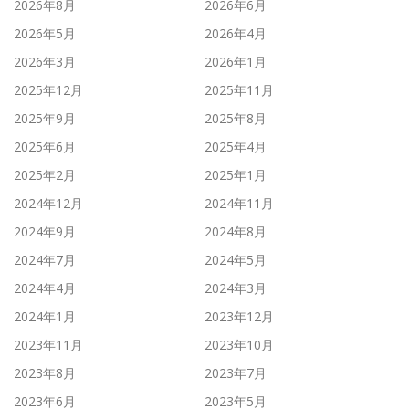
2026年8月
2026年6月
2026年5月
2026年4月
2026年3月
2026年1月
2025年12月
2025年11月
2025年9月
2025年8月
2025年6月
2025年4月
2025年2月
2025年1月
2024年12月
2024年11月
2024年9月
2024年8月
2024年7月
2024年5月
2024年4月
2024年3月
2024年1月
2023年12月
2023年11月
2023年10月
2023年8月
2023年7月
2023年6月
2023年5月