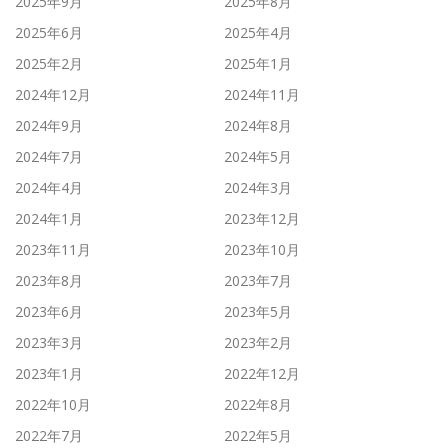
2025年9月
2025年8月
2025年6月
2025年4月
2025年2月
2025年1月
2024年12月
2024年11月
2024年9月
2024年8月
2024年7月
2024年5月
2024年4月
2024年3月
2024年1月
2023年12月
2023年11月
2023年10月
2023年8月
2023年7月
2023年6月
2023年5月
2023年3月
2023年2月
2023年1月
2022年12月
2022年10月
2022年8月
2022年7月
2022年5月