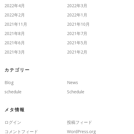
2022年4月
2022年3月
2022年2月
2022年1月
2021年11月
2021年10月
2021年8月
2021年7月
2021年6月
2021年5月
2021年3月
2021年2月
カテゴリー
Blog
News
schedule
Schedule
メタ情報
ログイン
投稿フィード
コメントフィード
WordPress.org