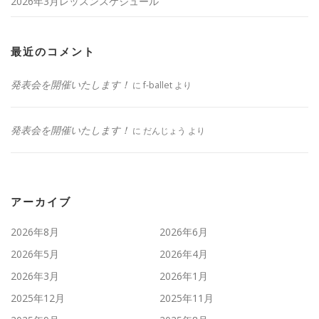
2026年3月レッスンスケジュール
最近のコメント
発表会を開催いたします！
に
f-ballet
より
発表会を開催いたします！
に
だんじょう
より
アーカイブ
2026年8月
2026年6月
2026年5月
2026年4月
2026年3月
2026年1月
2025年12月
2025年11月