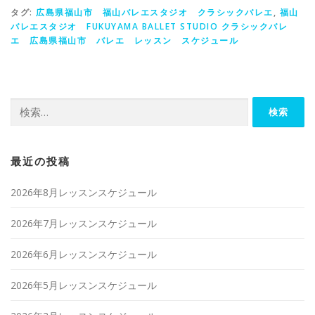
タグ:
広島県福山市 福山バレエスタジオ クラシックバレエ
,
福山
バレエスタジオ FUKUYAMA BALLET STUDIO クラシックバレ
エ 広島県福山市 バレエ レッスン スケジュール
検索:
最近の投稿
2026年8月レッスンスケジュール
2026年7月レッスンスケジュール
2026年6月レッスンスケジュール
2026年5月レッスンスケジュール